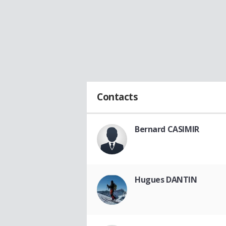
Contacts
Bernard CASIMIR
Hugues DANTIN