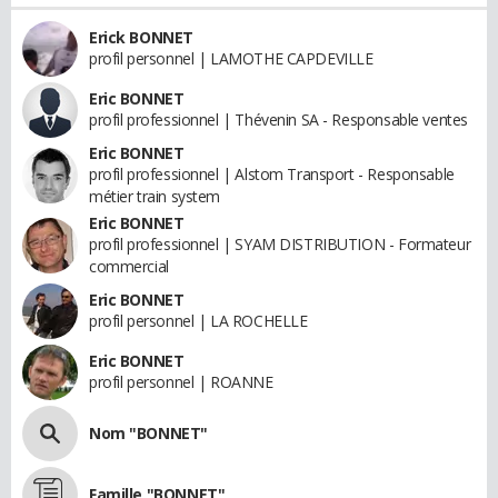
Erick BONNET
profil personnel | LAMOTHE CAPDEVILLE
Eric BONNET
profil professionnel | Thévenin SA - Responsable ventes
Eric BONNET
profil professionnel | Alstom Transport - Responsable
métier train system
Eric BONNET
profil professionnel | SYAM DISTRIBUTION - Formateur
commercial
Eric BONNET
profil personnel | LA ROCHELLE
Eric BONNET
profil personnel | ROANNE
Nom "BONNET"
Famille "BONNET"