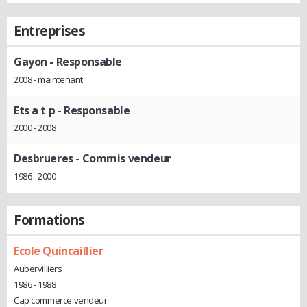
Entreprises
Gayon
- Responsable
2008 - maintenant
Ets a t p
- Responsable
2000 - 2008
Desbrueres
- Commis vendeur
1986 - 2000
Formations
Ecole Quincaillier
Aubervilliers
1986 - 1988
Cap commerce vendeur