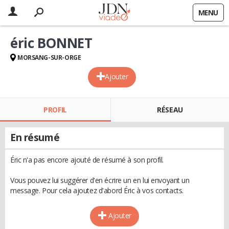
MENU
éric BONNET
MORSANG-SUR-ORGE
Ajouter
PROFIL
RÉSEAU
En résumé
Éric n'a pas encore ajouté de résumé à son profil.
Vous pouvez lui suggérer d'en écrire un en lui envoyant un
message. Pour cela ajoutez d'abord Éric à vos contacts.
Ajouter