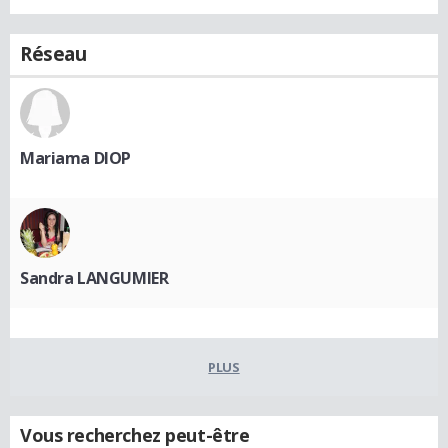
Réseau
Mariama DIOP
Sandra LANGUMIER
PLUS
Vous recherchez peut-être