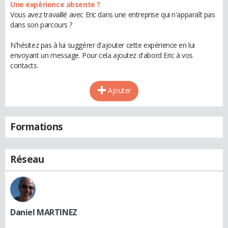
Une expérience absente ?
Vous avez travaillé avec Eric dans une entreprise qui n'apparaît pas
dans son parcours ?
N'hésitez pas à lui suggérer d'ajouter cette expérience en lui
envoyant un message. Pour cela ajoutez d'abord Eric à vos
contacts.
Ajouter
Formations
Réseau
Daniel MARTINEZ