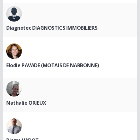
Diagnotec DIAGNOSTICS IMMOBILIERS
Elodie PAVADE (MOTAIS DE NARBONNE)
Nathalie ORIEUX