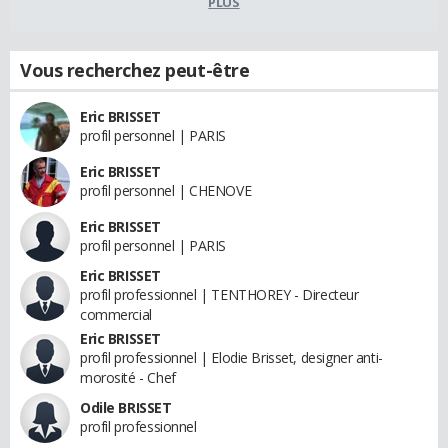
PLUS
Vous recherchez peut-être
Eric BRISSET
profil personnel | PARIS
Eric BRISSET
profil personnel | CHENOVE
Eric BRISSET
profil personnel | PARIS
Eric BRISSET
profil professionnel | TENTHOREY - Directeur
commercial
Eric BRISSET
profil professionnel | Elodie Brisset, designer anti-
morosité - Chef
Odile BRISSET
profil professionnel