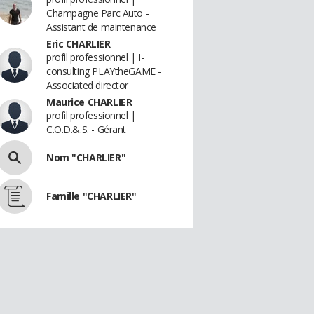
Champagne Parc Auto -
Assistant de maintenance
Eric CHARLIER
profil professionnel | I-
consulting PLAYtheGAME -
Associated director
Maurice CHARLIER
profil professionnel |
C.O.D.&.S. - Gérant
Nom "CHARLIER"
Famille "CHARLIER"