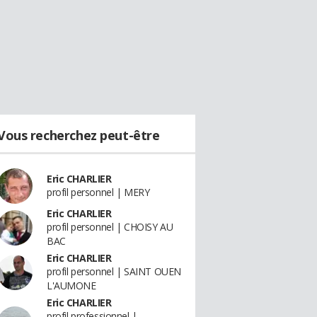
Vous recherchez peut-être
Eric CHARLIER
profil personnel | MERY
Eric CHARLIER
profil personnel | CHOISY AU
BAC
Eric CHARLIER
profil personnel | SAINT OUEN
L'AUMONE
Eric CHARLIER
profil professionnel |