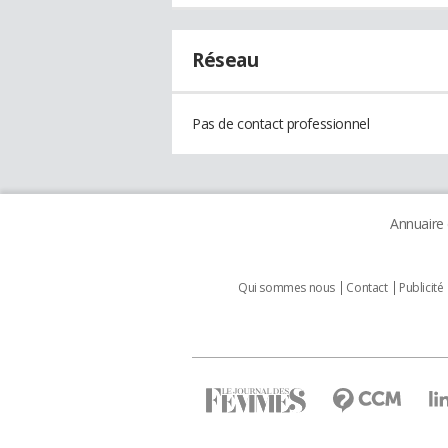
Réseau
Pas de contact professionnel
Annuaire
Qui sommes nous
Contact
Publicité