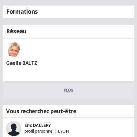
Formations
Réseau
Gaelle BALTZ
PLUS
Vous recherchez peut-être
Eric DALLERY
profil personnel | LYON