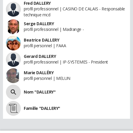
Fred DALLERY
profil professionnel | CASINO DE CALAIS - Responsable
technique mcd
Serge DALLERY
profil professionnel | Madrange -
Beatrice DALLERY
profil personnel | FAAA
Gerard DALLERY
profil professionnel | IP-SYSTEMES - President
Marie DALLÉRY
profil personnel | MELUN
Nom "DALLERY"
Famille "DALLERY"