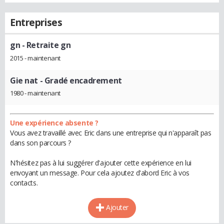
Entreprises
gn
- Retraite gn
2015 - maintenant
Gie nat
- Gradé encadrement
1980 - maintenant
Une expérience absente ?
Vous avez travaillé avec Eric dans une entreprise qui n'apparaît pas
dans son parcours ?
N'hésitez pas à lui suggérer d'ajouter cette expérience en lui
envoyant un message. Pour cela ajoutez d'abord Eric à vos
contacts.
Ajouter