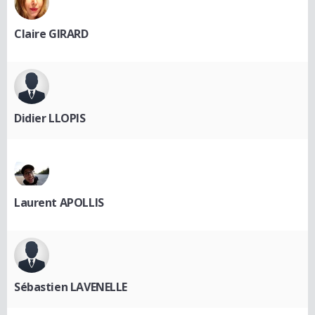
Claire GIRARD
Didier LLOPIS
Laurent APOLLIS
Sébastien LAVENELLE