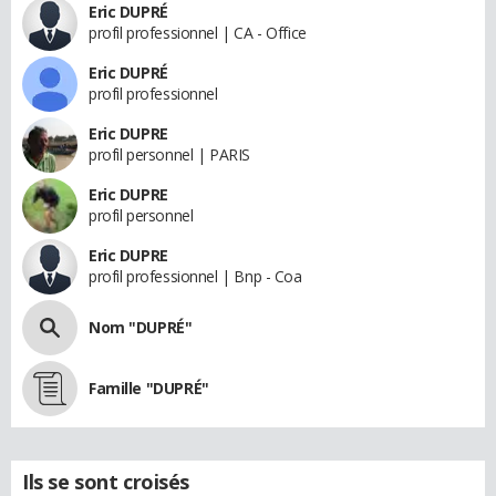
Eric DUPRÉ
profil professionnel | CA - Office
Eric DUPRÉ
profil professionnel
Eric DUPRE
profil personnel | PARIS
Eric DUPRE
profil personnel
Eric DUPRE
profil professionnel | Bnp - Coa
Nom "DUPRÉ"
Famille "DUPRÉ"
Ils se sont croisés