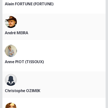
Alain FORTUNE (FORTUNE)
André MEIRA
Anne PIOT (TISSOUX)
Christophe OZIMEK