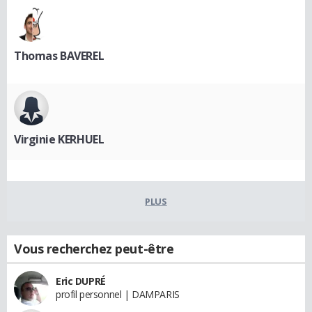
Thomas BAVEREL
Virginie KERHUEL
PLUS
Vous recherchez peut-être
Eric DUPRÉ
profil personnel | DAMPARIS