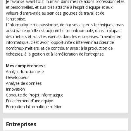
Je favorise avant tout l'humain dans mes relations professionnelles
et personnelles, et suis très attaché à l'esprit d'équipe et aux
valeurs d'entre-aide au sein des groupes de travail et de
l'entreprise.
L'informatique me passionne, de par ses aspects techniques, mais
aussi parce qu'elle est aujourd'hui incontournable, dans la plupart
des métiers et activités exercés dans les entreprises. Travailler en
informatique, c'est avoir l'opportunité d'intervenir au cœur de
nombreux métiers, et de contribuer ainsi : à la production de
richesses, à la gestion et à l'amélioration de l'entreprise
Mes compétences :
Analyse fonctionnelle
Développeur
Analyse de données
Innovation
Conduite de Projet Informatique
Encadrement d'une equipe
Formation Informatique métier
Entreprises