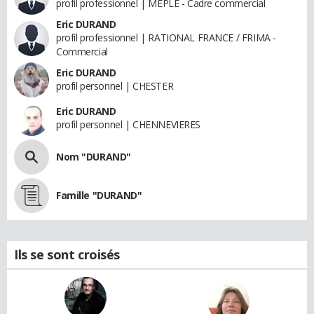
profil professionnel | MEPLE - Cadre commercial
Eric DURAND
profil professionnel | RATIONAL FRANCE / FRIMA -
Commercial
Eric DURAND
profil personnel | CHESTER
Eric DURAND
profil personnel | CHENNEVIERES
Nom "DURAND"
Famille "DURAND"
Ils se sont croisés