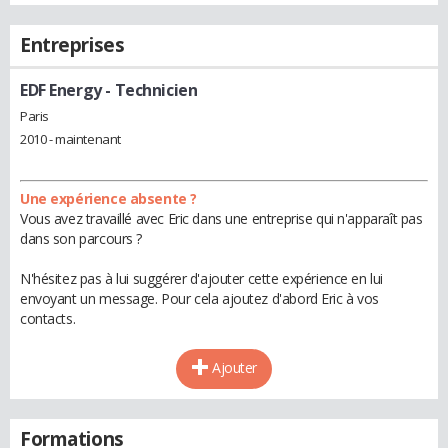
Entreprises
EDF Energy
- Technicien
Paris
2010 - maintenant
Une expérience absente ?
Vous avez travaillé avec Eric dans une entreprise qui n'apparaît pas
dans son parcours ?
N'hésitez pas à lui suggérer d'ajouter cette expérience en lui
envoyant un message. Pour cela ajoutez d'abord Eric à vos
contacts.
Ajouter
Formations