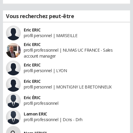
Vous recherchez peut-être
Eric ERIC
profil personnel | MARSEILLE
Eric ERIC
profil professionnel | NUVIAS UC FRANCE - Sales
account manager
Eric ERIC
profil personnel | LYON
Eric ERIC
profil personnel | MONTIGNY LE BRETONNEUX
Eric ÉRIC
profil professionnel
Lamon ERIC
profil professionnel | Dcns - Drh