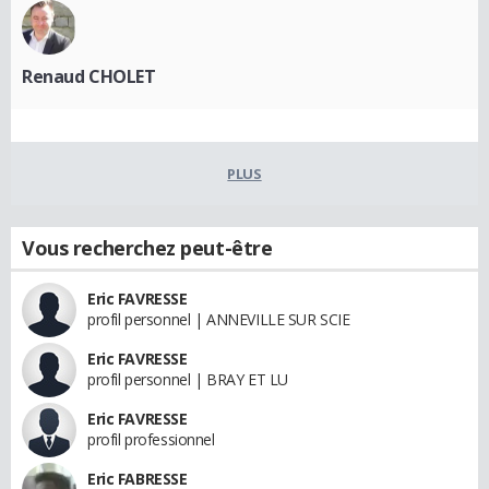
Renaud CHOLET
PLUS
Vous recherchez peut-être
Eric FAVRESSE
profil personnel | ANNEVILLE SUR SCIE
Eric FAVRESSE
profil personnel | BRAY ET LU
Eric FAVRESSE
profil professionnel
Eric FABRESSE