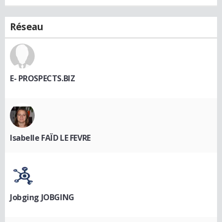
Réseau
E- PROSPECTS.BIZ
Isabelle FAÏD LE FEVRE
Jobging JOBGING