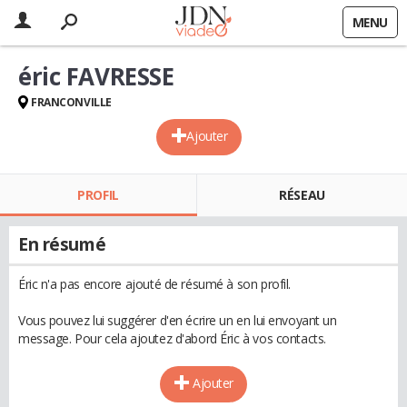
MENU
éric FAVRESSE
FRANCONVILLE
Ajouter
PROFIL
RÉSEAU
En résumé
Éric n'a pas encore ajouté de résumé à son profil.
Vous pouvez lui suggérer d'en écrire un en lui envoyant un
message. Pour cela ajoutez d'abord Éric à vos contacts.
Ajouter