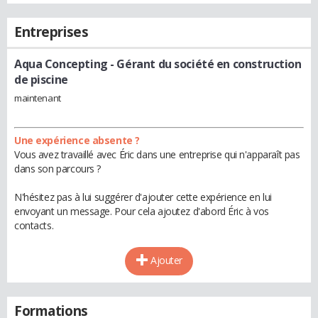
Entreprises
Aqua Concepting
- Gérant du société en construction
de piscine
maintenant
Une expérience absente ?
Vous avez travaillé avec Éric dans une entreprise qui n'apparaît pas
dans son parcours ?
N'hésitez pas à lui suggérer d'ajouter cette expérience en lui
envoyant un message. Pour cela ajoutez d'abord Éric à vos
contacts.
Ajouter
Formations