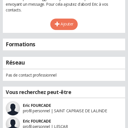
envoyant un message. Pour cela ajoutez d'abord Eric à vos
contacts.
Ajouter
Formations
Réseau
Pas de contact professionnel
Vous recherchez peut-être
Eric FOURCADE
profil personnel | SAINT CAPRAISE DE LALINDE
Eric FOURCADE
profil personnel | LESCAR