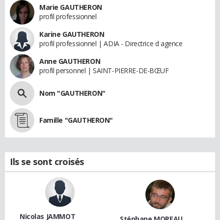
Marie GAUTHERON
profil professionnel
Karine GAUTHERON
profil professionnel | ADIA - Directrice d agence
Anne GAUTHERON
profil personnel | SAINT-PIERRE-DE-BŒUF
Nom "GAUTHERON"
Famille "GAUTHERON"
Ils se sont croisés
Nicolas JAMMOT
Stéphane MOREAU