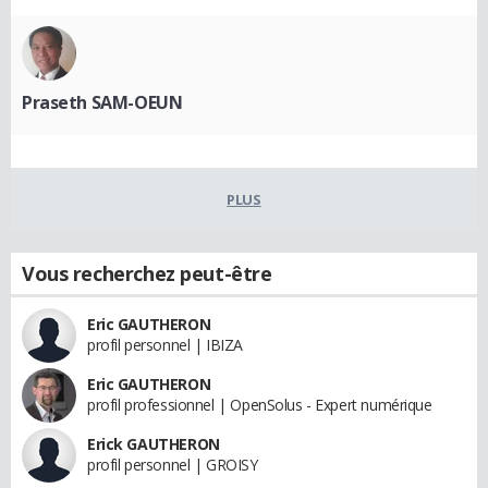
Praseth SAM-OEUN
PLUS
Vous recherchez peut-être
Eric GAUTHERON
profil personnel | IBIZA
Eric GAUTHERON
profil professionnel | OpenSolus - Expert numérique
Erick GAUTHERON
profil personnel | GROISY