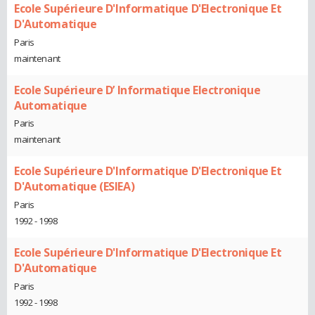
Ecole Supérieure D'Informatique D'Electronique Et
D'Automatique
Paris
maintenant
Ecole Supérieure D’ Informatique Electronique
Automatique
Paris
maintenant
Ecole Supérieure D'Informatique D'Electronique Et
D'Automatique (ESIEA)
Paris
1992 - 1998
Ecole Supérieure D'Informatique D'Electronique Et
D'Automatique
Paris
1992 - 1998