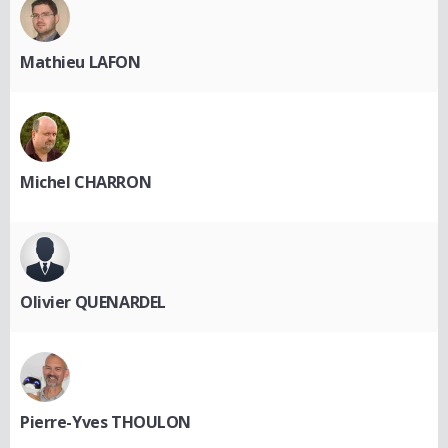
Mathieu LAFON
Michel CHARRON
Olivier QUENARDEL
Pierre-Yves THOULON