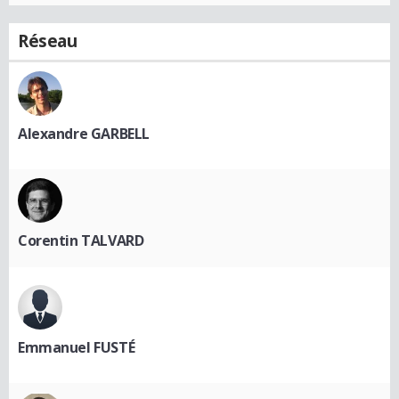
Réseau
Alexandre GARBELL
Corentin TALVARD
Emmanuel FUSTÉ