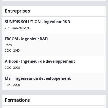
Entreprises
SUNERIS SOLUTION
- Ingénieur R&D
2015 - maintenant
ERCOM
- Ingenieur R&D
Paris
2009 - 2015
Arkoon
- Ingenieur de developpement
2007 - 2008
MSI
- Ingénieur de deveeloppement
1999 - 2006
Formations