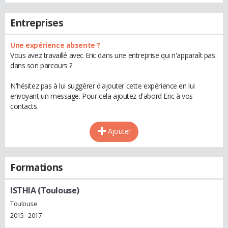
Entreprises
Une expérience absente ?
Vous avez travaillé avec Eric dans une entreprise qui n'apparaît pas
dans son parcours ?
N'hésitez pas à lui suggérer d'ajouter cette expérience en lui
envoyant un message. Pour cela ajoutez d'abord Eric à vos
contacts.
Ajouter
Formations
ISTHIA (Toulouse)
Toulouse
2015 - 2017