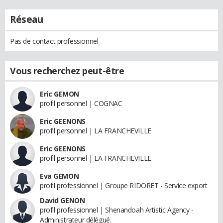
Réseau
Pas de contact professionnel
Vous recherchez peut-être
Eric GEMON
profil personnel | COGNAC
Eric GEENONS
profil personnel | LA FRANCHEVILLE
Eric GEENONS
profil personnel | LA FRANCHEVILLE
Eva GEMON
profil professionnel | Groupe RIDORET - Service export
David GENON
profil professionnel | Shenandoah Artistic Agency -
Administrateur délégué.