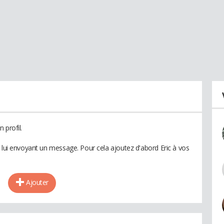
 profil.
n lui envoyant un message. Pour cela ajoutez d'abord Eric à vos
Ajouter