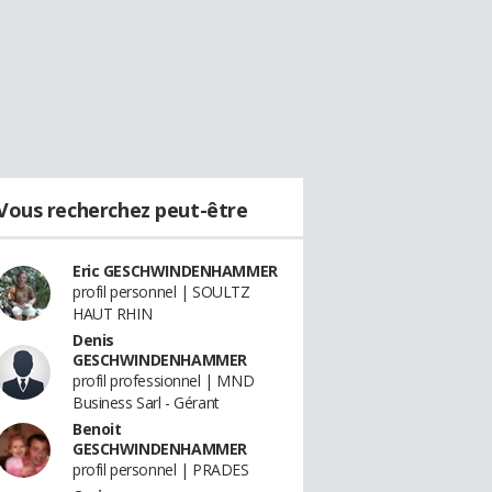
Vous recherchez peut-être
Eric GESCHWINDENHAMMER
profil personnel | SOULTZ
HAUT RHIN
Denis
GESCHWINDENHAMMER
profil professionnel | MND
Business Sarl - Gérant
Benoit
GESCHWINDENHAMMER
profil personnel | PRADES