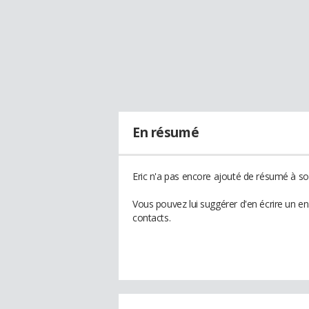
En résumé
Eric n'a pas encore ajouté de résumé à son
Vous pouvez lui suggérer d'en écrire un e
contacts.