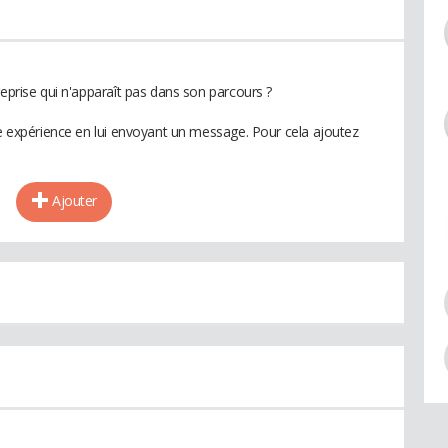
reprise qui n'apparaît pas dans son parcours ?
te expérience en lui envoyant un message. Pour cela ajoutez
Ajouter