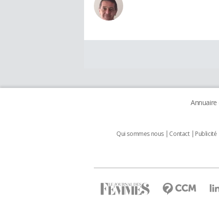
Annuaire
Qui sommes nous
Contact
Publicité