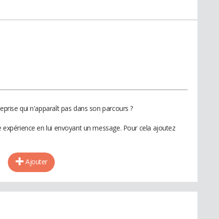
reprise qui n'apparaît pas dans son parcours ?
te expérience en lui envoyant un message. Pour cela ajoutez
Ajouter