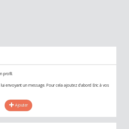
 profil.
n lui envoyant un message. Pour cela ajoutez d'abord Eric à vos
Ajouter