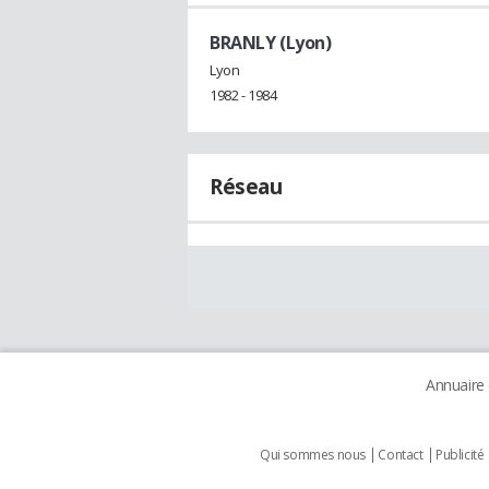
BRANLY (Lyon)
Lyon
1982 - 1984
Réseau
Annuaire
Qui sommes nous
Contact
Publicité