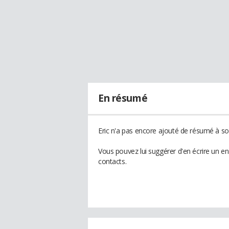
En résumé
Eric n'a pas encore ajouté de résumé à son
Vous pouvez lui suggérer d'en écrire un e
contacts.