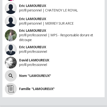
Eric LAMOUREUX
profil personnel | CHATENOY LE ROYAL
Eric LAMOUREUX
profil personnel | MERREY SUR ARCE
Eric LAMOUREUX
profil professionnel | MPS - Responsable dorure et
découpe
Eric LAMOUREUX
profil professionnel
David LAMOUREUX
profil professionnel
Nom "LAMOUREUX"
Famille "LAMOUREUX"