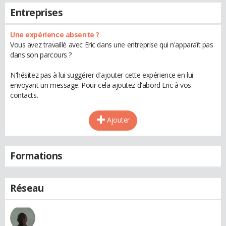
Entreprises
Une expérience absente ?
Vous avez travaillé avec Eric dans une entreprise qui n'apparaît pas
dans son parcours ?
N'hésitez pas à lui suggérer d'ajouter cette expérience en lui
envoyant un message. Pour cela ajoutez d'abord Eric à vos
contacts.
Ajouter
Formations
Réseau