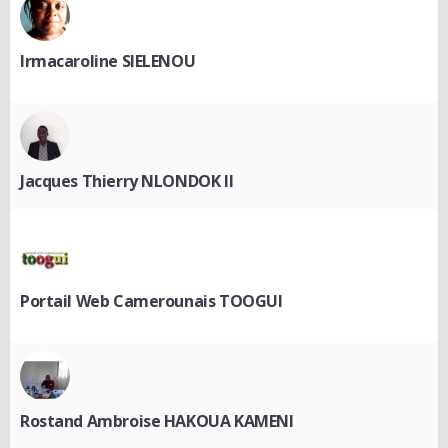
Irmacaroline SIELENOU
Jacques Thierry NLONDOK II
Portail Web Camerounais TOOGUI
Rostand Ambroise HAKOUA KAMENI