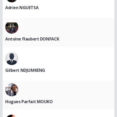
Adrien NGUETSA
Antoine Flaubert DONFACK
Gilbert NDJUMKENG
Hugues Parfait MOUKO