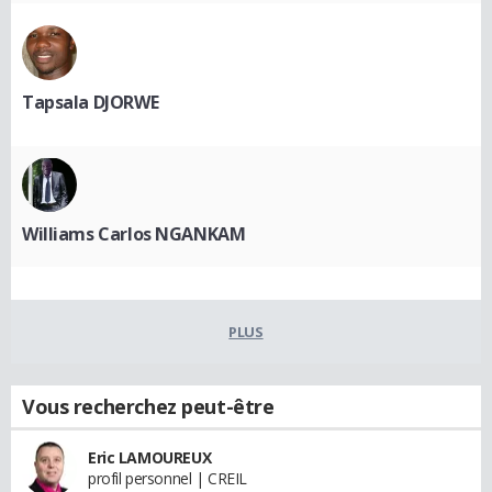
Tapsala DJORWE
Williams Carlos NGANKAM
PLUS
Vous recherchez peut-être
Eric LAMOUREUX
profil personnel | CREIL