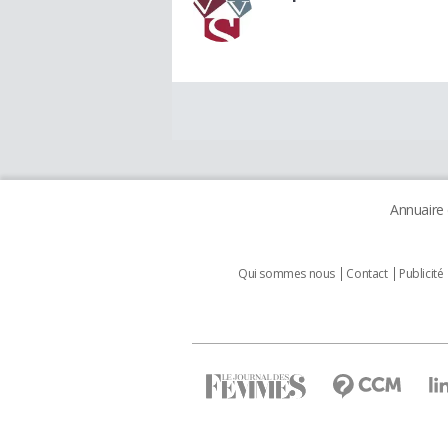
Annuaire
Qui sommes nous
Contact
Publicité