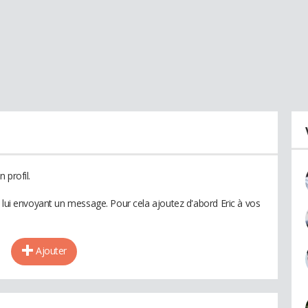
 profil.
n lui envoyant un message. Pour cela ajoutez d'abord Eric à vos
Ajouter