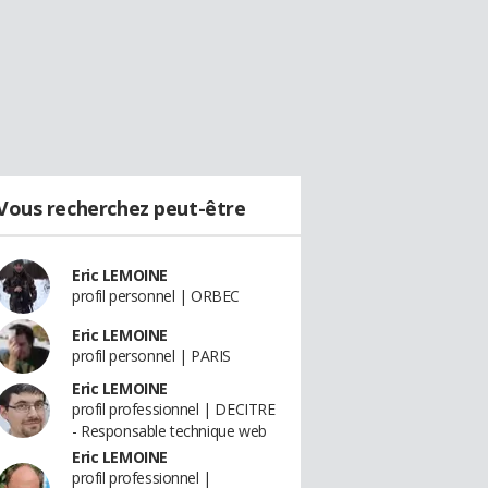
Vous recherchez peut-être
Eric LEMOINE
profil personnel | ORBEC
Eric LEMOINE
profil personnel | PARIS
Eric LEMOINE
profil professionnel | DECITRE
- Responsable technique web
Eric LEMOINE
profil professionnel |