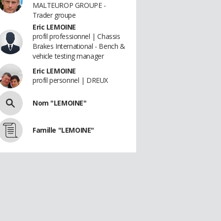
MALTEUROP GROUPE -
Trader groupe
Eric LEMOINE
profil professionnel | Chassis
Brakes International - Bench &
vehicle testing manager
Eric LEMOINE
profil personnel | DREUX
Nom "LEMOINE"
Famille "LEMOINE"