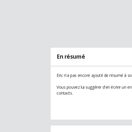
En résumé
Eric n'a pas encore ajouté de résumé à son
Vous pouvez lui suggérer d'en écrire un e
contacts.