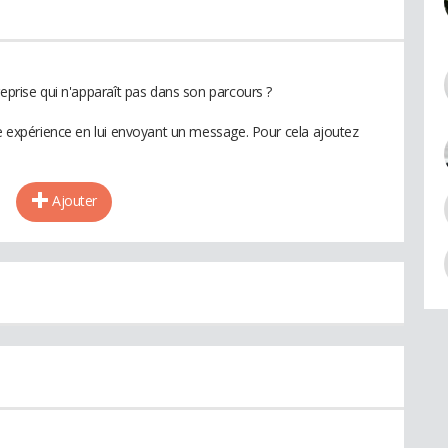
reprise qui n'apparaît pas dans son parcours ?
te expérience en lui envoyant un message. Pour cela ajoutez
Ajouter