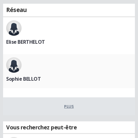
Réseau
Elise BERTHELOT
Sophie BELLOT
PLUS
Vous recherchez peut-être