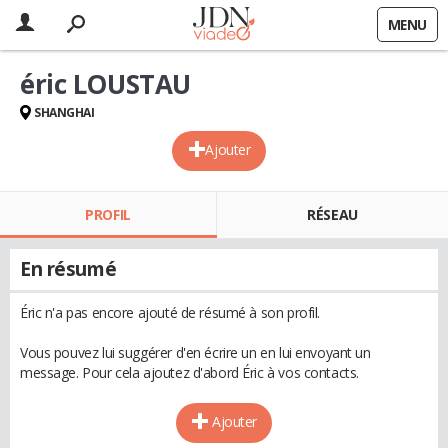
MENU
éric LOUSTAU
SHANGHAI
Ajouter
PROFIL
RÉSEAU
En résumé
Éric n'a pas encore ajouté de résumé à son profil.
Vous pouvez lui suggérer d'en écrire un en lui envoyant un
message. Pour cela ajoutez d'abord Éric à vos contacts.
Ajouter