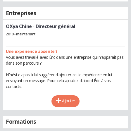
Entreprises
OXya Chine
- Directeur général
2010 - maintenant
Une expérience absente ?
Vous avez travaillé avec Éric dans une entreprise qui n'apparaît pas
dans son parcours ?
N'hésitez pas à lui suggérer d'ajouter cette expérience en lui
envoyant un message. Pour cela ajoutez d'abord Éric à vos
contacts.
Ajouter
Formations