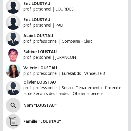
Eric LOUSTAU
profil personnel | LOURDES
Eric LOUSTAU
profil personnel | PAU
Alain LOUSTAU
profil professionnel | Companie - Clerc
Sabine LOUSTAU
profil personnel | JURANCON
Valérie LOUSTAU
profil professionnel | Eurekakids - Vendeuse 3
Olivier LOUSTAU
profil professionnel | Service Départemental d'Incendie
et de Secours des Landes - Officier supérieur
Nom "LOUSTAU"
Famille "LOUSTAU"