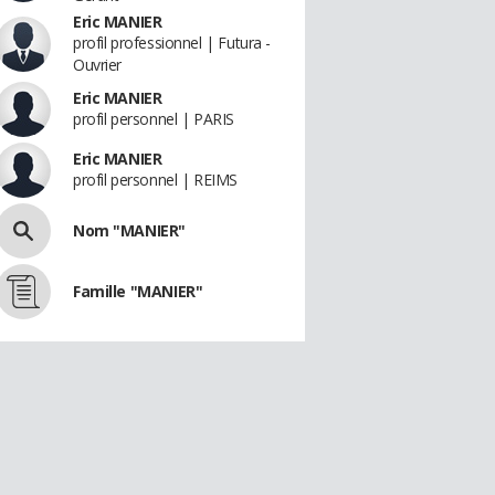
Eric MANIER
profil professionnel | Futura -
Ouvrier
Eric MANIER
profil personnel | PARIS
Eric MANIER
profil personnel | REIMS
Nom "MANIER"
Famille "MANIER"