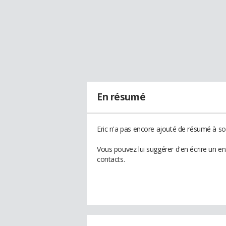
En résumé
Eric n'a pas encore ajouté de résumé à son
Vous pouvez lui suggérer d'en écrire un e
contacts.