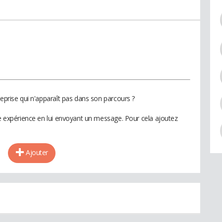
reprise qui n'apparaît pas dans son parcours ?
te expérience en lui envoyant un message. Pour cela ajoutez
Ajouter