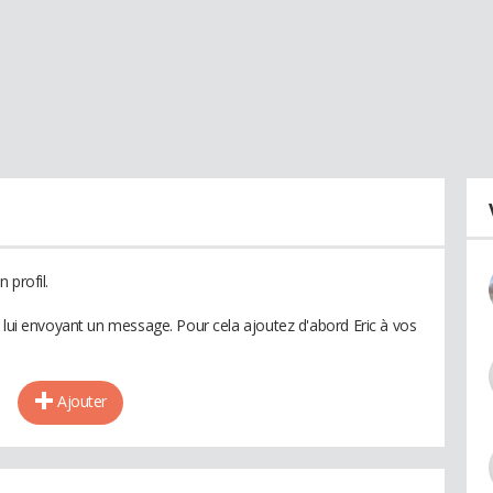
 profil.
n lui envoyant un message. Pour cela ajoutez d'abord Eric à vos
Ajouter