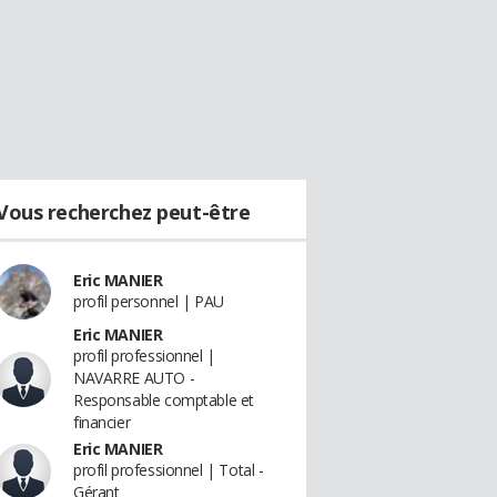
Vous recherchez peut-être
Eric MANIER
profil personnel | PAU
Eric MANIER
profil professionnel |
NAVARRE AUTO -
Responsable comptable et
financier
Eric MANIER
profil professionnel | Total -
Gérant