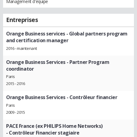
Management d'équipe
Entreprises
Orange Business services
- Global partners program
and certification manager
2016 - maintenant
Orange Business Services
- Partner Program
coordinator
Paris
2015 - 2016
Orange Business Services
- Contrôleur financier
Paris
2009 - 2015
PACE France (ex PHILIPS Home Networks)
- Contrôleur Financier stagiaire