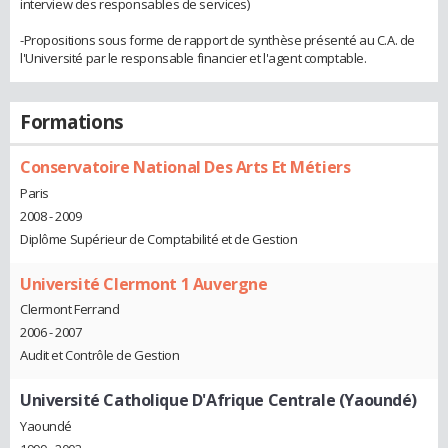
interview des responsables de services)
-Propositions sous forme de rapport de synthèse présenté au C.A. de
l'Université par le responsable financier et l'agent comptable.
Formations
Conservatoire National Des Arts Et Métiers
Paris
2008 - 2009
Diplôme Supérieur de Comptabilité et de Gestion
Université Clermont 1 Auvergne
Clermont Ferrand
2006 - 2007
Audit et Contrôle de Gestion
Université Catholique D'Afrique Centrale (Yaoundé)
Yaoundé