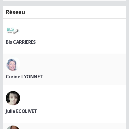
Réseau
Bls CARRIERES
Corine LYONNET
Julie ECOLIVET