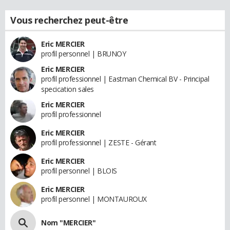
Vous recherchez peut-être
Eric MERCIER
profil personnel | BRUNOY
Eric MERCIER
profil professionnel | Eastman Chemical BV - Principal
specication sales
Eric MERCIER
profil professionnel
Eric MERCIER
profil professionnel | ZESTE - Gérant
Eric MERCIER
profil personnel | BLOIS
Eric MERCIER
profil personnel | MONTAUROUX
Nom "MERCIER"