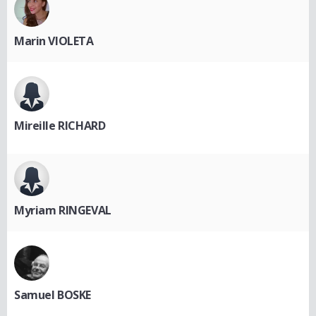
Marin VIOLETA
Mireille RICHARD
Myriam RINGEVAL
Samuel BOSKE