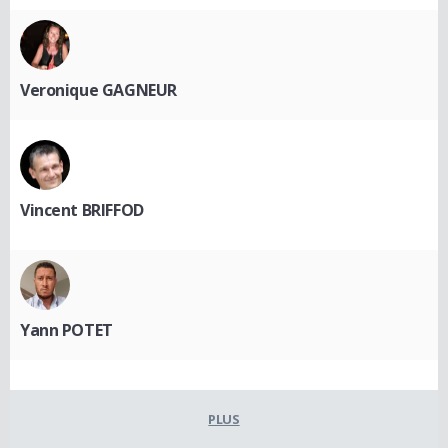
Veronique GAGNEUR
Vincent BRIFFOD
Yann POTET
PLUS