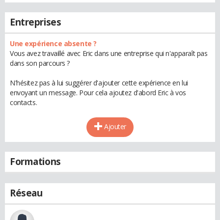
Entreprises
Une expérience absente ?
Vous avez travaillé avec Eric dans une entreprise qui n'apparaît pas
dans son parcours ?
N'hésitez pas à lui suggérer d'ajouter cette expérience en lui
envoyant un message. Pour cela ajoutez d'abord Eric à vos
contacts.
Ajouter
Formations
Réseau