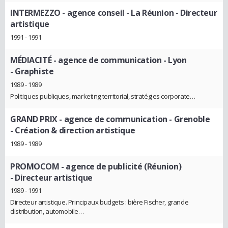
INTERMEZZO - agence conseil - La Réunion
- Directeur
artistique
1991 - 1991
MÉDIACITÉ - agence de communication - Lyon
- Graphiste
1989 - 1989
Politiques publiques, marketing territorial, stratégies corporate…
GRAND PRIX - agence de communication - Grenoble
- Création & direction artistique
1989 - 1989
PROMOCOM - agence de publicité (Réunion)
- Directeur artistique
1989 - 1991
Directeur artistique. Principaux budgets : bière Fischer, grande
distribution, automobile…