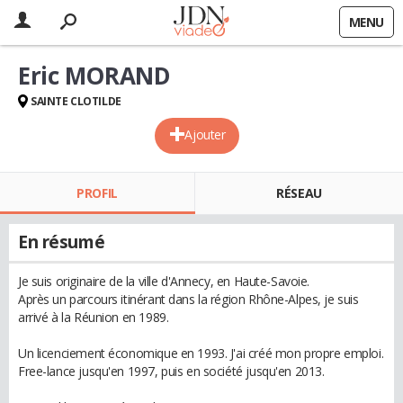
MENU
Eric MORAND
SAINTE CLOTILDE
Ajouter
PROFIL
RÉSEAU
En résumé
Je suis originaire de la ville d'Annecy, en Haute-Savoie.
Après un parcours itinérant dans la région Rhône-Alpes, je suis
arrivé à la Réunion en 1989.
Un licenciement économique en 1993. J'ai créé mon propre emploi.
Free-lance jusqu'en 1997, puis en société jusqu'en 2013.