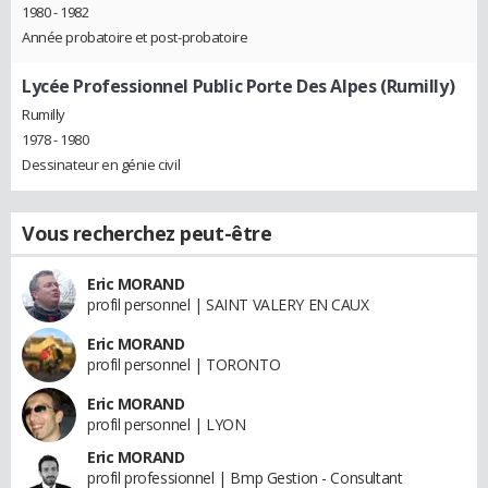
1980 - 1982
Année probatoire et post-probatoire
Lycée Professionnel Public Porte Des Alpes (Rumilly)
Rumilly
1978 - 1980
Dessinateur en génie civil
Vous recherchez peut-être
Eric MORAND
profil personnel | SAINT VALERY EN CAUX
Eric MORAND
profil personnel | TORONTO
Eric MORAND
profil personnel | LYON
Eric MORAND
profil professionnel | Bmp Gestion - Consultant