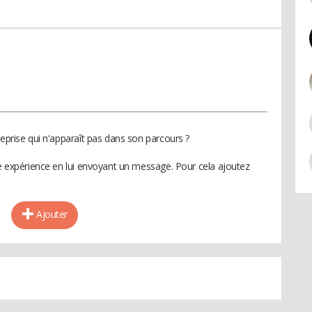
reprise qui n'apparaît pas dans son parcours ?
te expérience en lui envoyant un message. Pour cela ajoutez
Ajouter