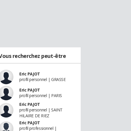
Vous recherchez peut-être
Eric PAJOT
profil personnel | GRASSE
Eric PAJOT
profil personnel | PARIS
Eric PAJOT
profil personnel | SAINT
HILAIRE DE RIEZ
Eric PAJOT
profil professionnel |