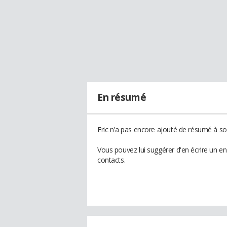
En résumé
Eric n'a pas encore ajouté de résumé à son
Vous pouvez lui suggérer d'en écrire un e
contacts.