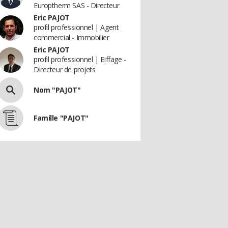
Europtherm SAS - Directeur
Eric PAJOT
profil professionnel | Agent
commercial - Immobilier
Eric PAJOT
profil professionnel | Eiffage -
Directeur de projets
Nom "PAJOT"
Famille "PAJOT"