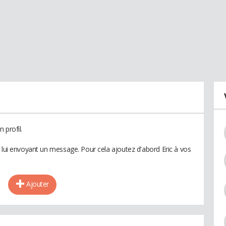
 profil.
n lui envoyant un message. Pour cela ajoutez d'abord Eric à vos
Ajouter