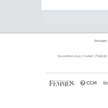
Annuaire
Qui sommes nous
Contact
Publicité