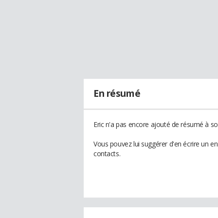
En résumé
Eric n'a pas encore ajouté de résumé à son
Vous pouvez lui suggérer d'en écrire un e
contacts.