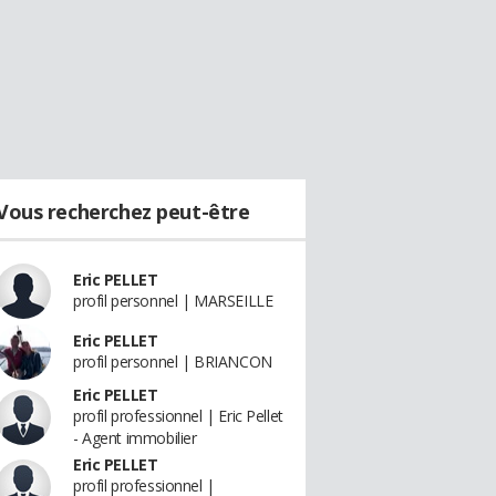
Vous recherchez peut-être
Eric PELLET
profil personnel | MARSEILLE
Eric PELLET
profil personnel | BRIANCON
Eric PELLET
profil professionnel | Eric Pellet
- Agent immobilier
Eric PELLET
profil professionnel |