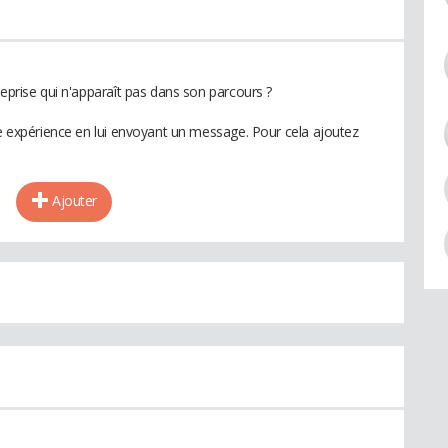
reprise qui n'apparaît pas dans son parcours ?
te expérience en lui envoyant un message. Pour cela ajoutez
Ajouter