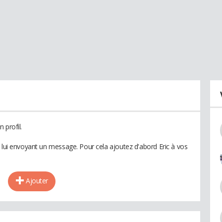
 profil.
n lui envoyant un message. Pour cela ajoutez d'abord Eric à vos
Ajouter