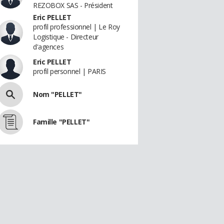
REZOBOX SAS - Président
Eric PELLET
profil professionnel | Le Roy
Logistique - Directeur
d'agences
Eric PELLET
profil personnel | PARIS
Nom "PELLET"
Famille "PELLET"