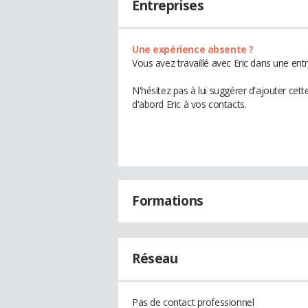
Entreprises
Une expérience absente ?
Vous avez travaillé avec Eric dans une ent
N'hésitez pas à lui suggérer d'ajouter cet
d'abord Eric à vos contacts.
Formations
Réseau
Pas de contact professionnel