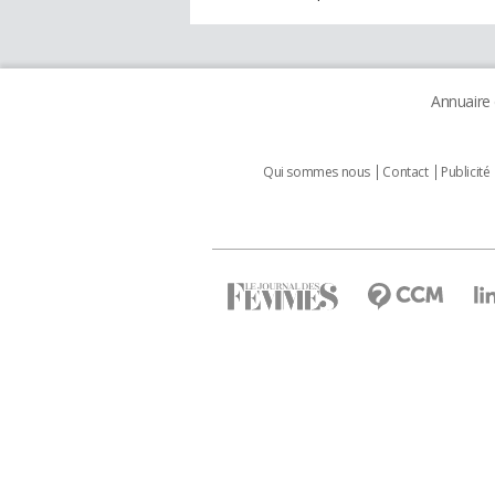
Annuaire
Qui sommes nous
Contact
Publicité