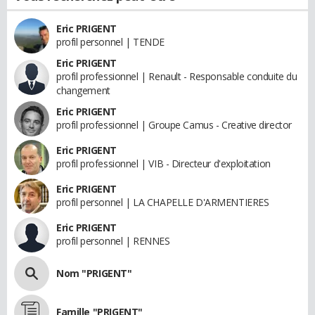
Eric PRIGENT
profil personnel | TENDE
Eric PRIGENT
profil professionnel | Renault - Responsable conduite du
changement
Eric PRIGENT
profil professionnel | Groupe Camus - Creative director
Eric PRIGENT
profil professionnel | VIB - Directeur d'exploitation
Eric PRIGENT
profil personnel | LA CHAPELLE D'ARMENTIERES
Eric PRIGENT
profil personnel | RENNES
Nom "PRIGENT"
Famille "PRIGENT"