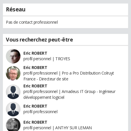
Réseau
Pas de contact professionnel
Vous recherchez peut-être
Eric ROBERT
profil personnel | TROYES
Eric ROBERT
profil professionnel | Pro a Pro Distribution Colruyt
France - Directeur de site
Eric ROBERT
profil professionnel | Amadeus IT Group - Ingénieur
développement logiciel
Eric ROBERT
profil professionnel
Eric ROBERT
profil personnel | ANTHY SUR LEMAN