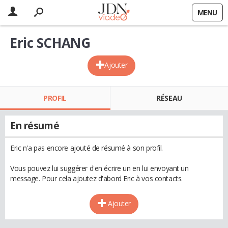
MENU
Eric SCHANG
Ajouter
PROFIL
RÉSEAU
En résumé
Eric n'a pas encore ajouté de résumé à son profil.
Vous pouvez lui suggérer d'en écrire un en lui envoyant un
message. Pour cela ajoutez d'abord Eric à vos contacts.
Ajouter