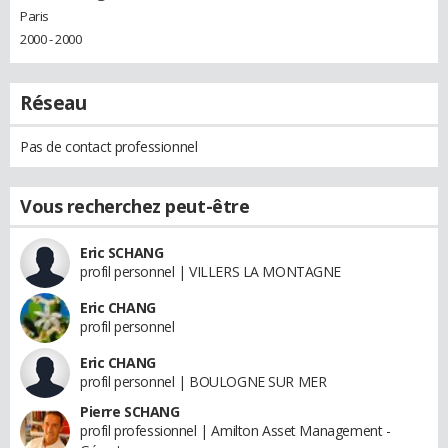
Paris
2000 - 2000
Réseau
Pas de contact professionnel
Vous recherchez peut-être
Eric SCHANG
profil personnel | VILLERS LA MONTAGNE
Eric CHANG
profil personnel
Eric CHANG
profil personnel | BOULOGNE SUR MER
Pierre SCHANG
profil professionnel | Amilton Asset Management -