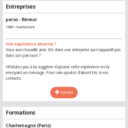
Entreprises
perso
- Réveur
1986 - maintenant
Une expérience absente ?
Vous avez travaillé avec Eric dans une entreprise qui n'apparaît pas
dans son parcours ?
N'hésitez pas à lui suggérer d'ajouter cette expérience en lui
envoyant un message. Pour cela ajoutez d'abord Eric à vos
contacts.
Ajouter
Formations
Charlemagne (Paris)