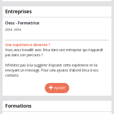
Entreprises
Oesc
- Formatrice
2014 - 2014
Une expérience absente ?
Vous avez travaillé avec Erica dans une entreprise qui n'apparaît
pas dans son parcours ?
N'hésitez pas à lui suggérer d'ajouter cette expérience en lui
envoyant un message. Pour cela ajoutez d'abord Erica à vos
contacts.
Ajouter
Formations