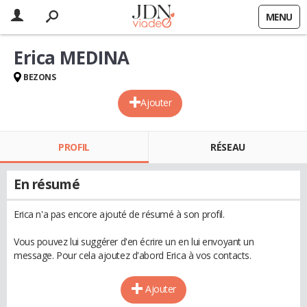
MENU
Erica MEDINA
BEZONS
Ajouter
PROFIL
RÉSEAU
En résumé
Erica n'a pas encore ajouté de résumé à son profil.
Vous pouvez lui suggérer d'en écrire un en lui envoyant un
message. Pour cela ajoutez d'abord Erica à vos contacts.
Ajouter