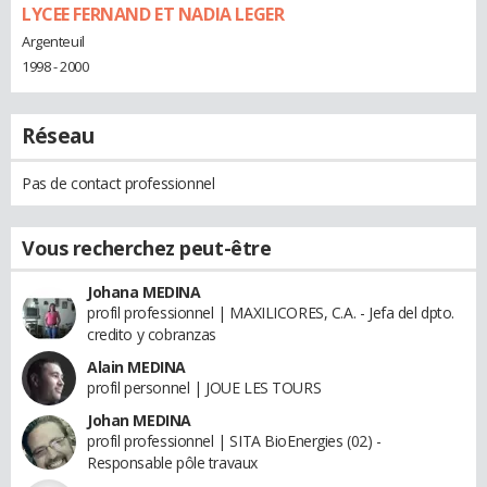
LYCEE FERNAND ET NADIA LEGER
Argenteuil
1998 - 2000
Réseau
Pas de contact professionnel
Vous recherchez peut-être
Johana MEDINA
profil professionnel | MAXILICORES, C.A. - Jefa del dpto.
credito y cobranzas
Alain MEDINA
profil personnel | JOUE LES TOURS
Johan MEDINA
profil professionnel | SITA BioEnergies (02) -
Responsable pôle travaux