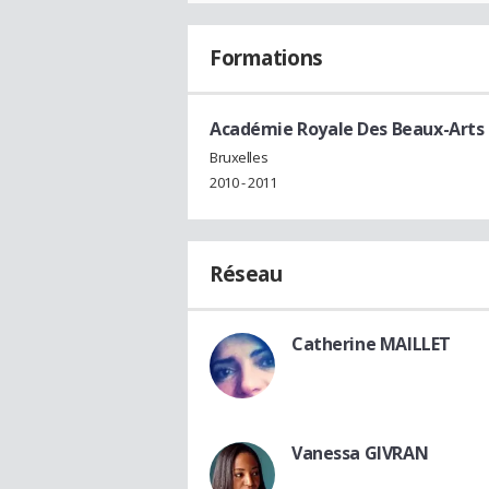
Formations
Académie Royale Des Beaux-Arts D
Bruxelles
2010 - 2011
Réseau
Catherine MAILLET
Vanessa GIVRAN