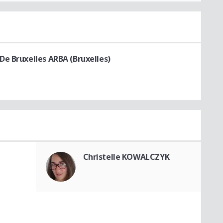
e Bruxelles ARBA (Bruxelles)
Christelle KOWALCZYK