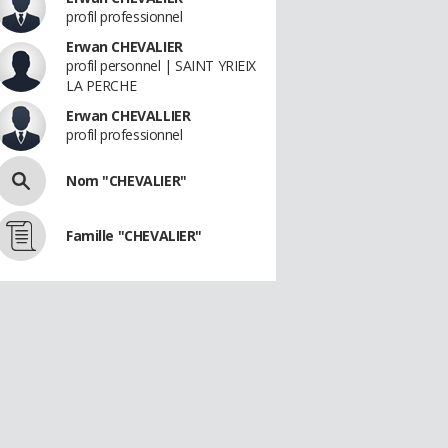
profil professionnel
Erwan CHEVALIER
profil personnel | SAINT YRIEIX
LA PERCHE
Erwan CHEVALLIER
profil professionnel
Nom "CHEVALIER"
Famille "CHEVALIER"