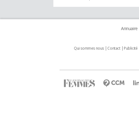
Annuaire
Qui sommes nous
Contact
Publicité