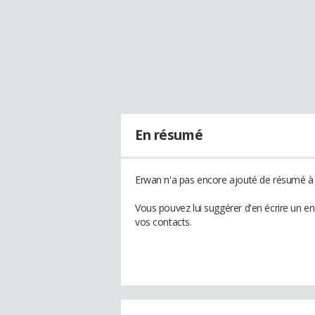
En résumé
Erwan n'a pas encore ajouté de résumé à s
Vous pouvez lui suggérer d'en écrire un e
vos contacts.