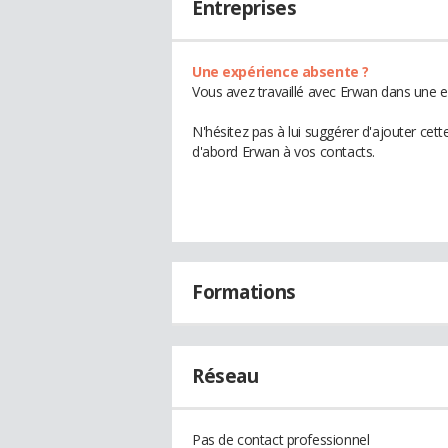
Entreprises
Une expérience absente ?
Vous avez travaillé avec Erwan dans une e
N'hésitez pas à lui suggérer d'ajouter cet
d'abord Erwan à vos contacts.
Formations
Réseau
Pas de contact professionnel