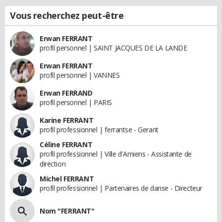
Vous recherchez peut-être
Erwan FERRANT
profil personnel | SAINT JACQUES DE LA LANDE
Erwan FERRANT
profil personnel | VANNES
Erwan FERRAND
profil personnel | PARIS
Karine FERRANT
profil professionnel | ferrantse - Gerant
Céline FERRANT
profil professionnel | Ville d'Amiens - Assistante de
direction
Michel FERRANT
profil professionnel | Partenaires de danse - Directeur
Nom "FERRANT"