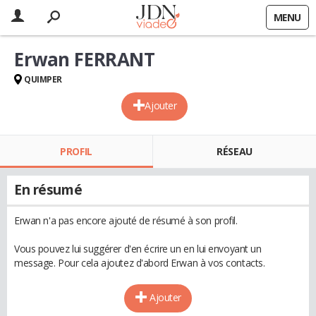
MENU
Erwan FERRANT
QUIMPER
Ajouter
PROFIL
RÉSEAU
En résumé
Erwan n'a pas encore ajouté de résumé à son profil.
Vous pouvez lui suggérer d'en écrire un en lui envoyant un
message. Pour cela ajoutez d'abord Erwan à vos contacts.
Ajouter