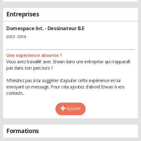
Entreprises
Domespace Int.
- Dessinateur B.E
2013 - 2014
Une expérience absente ?
Vous avez travaillé avec Erwan dans une entreprise qui n'apparaît
pas dans son parcours ?
N'hésitez pas à lui suggérer d'ajouter cette expérience en lui
envoyant un message. Pour cela ajoutez d'abord Erwan à vos
contacts.
Ajouter
Formations