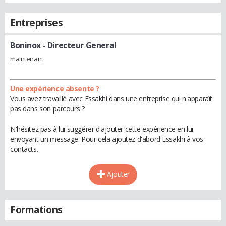
Entreprises
Boninox
- Directeur General
maintenant
Une expérience absente ?
Vous avez travaillé avec Essakhi dans une entreprise qui n'apparaît
pas dans son parcours ?
N'hésitez pas à lui suggérer d'ajouter cette expérience en lui
envoyant un message. Pour cela ajoutez d'abord Essakhi à vos
contacts.
Ajouter
Formations