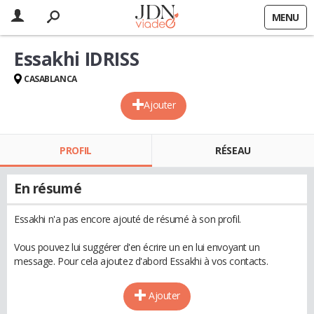
MENU
Essakhi IDRISS
CASABLANCA
Ajouter
PROFIL
RÉSEAU
En résumé
Essakhi n'a pas encore ajouté de résumé à son profil.
Vous pouvez lui suggérer d'en écrire un en lui envoyant un
message. Pour cela ajoutez d'abord Essakhi à vos contacts.
Ajouter