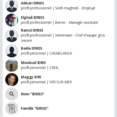
Abkari IDRISS
profil professionnel | Serih maghreb - Employé
Elghali IDRISS
profil professionnel | ikenov - Manager assistant
Ramzi IDRISS
profil professionnel | Interimaire - Chef d'equipe gros
oeuvre
Badia IDRISS
profil personnel | CASABLANCA
Mouloud IDRIS
profil personnel | CREIL
Maggy IDRI
profil personnel | VER SUR MER
Nom "IDRISS"
Famille "IDRISS"