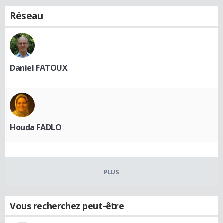
Réseau
Daniel FATOUX
Houda FADLO
PLUS
Vous recherchez peut-être