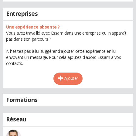
Entreprises
Une expérience absente ?
Vous avez travaillé avec Essam dans une entreprise qui n'apparaît
pas dans son parcours ?
N'hésitez pas à lui suggérer d'ajouter cette expérience en lui
envoyant un message. Pour cela ajoutez d'abord Essam à vos
contacts.
Ajouter
Formations
Réseau