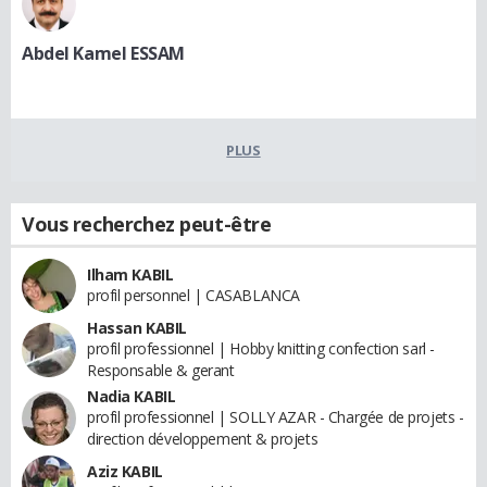
Abdel Kamel ESSAM
PLUS
Vous recherchez peut-être
Ilham KABIL
profil personnel | CASABLANCA
Hassan KABIL
profil professionnel | Hobby knitting confection sarl -
Responsable & gerant
Nadia KABIL
profil professionnel | SOLLY AZAR - Chargée de projets -
direction développement & projets
Aziz KABIL