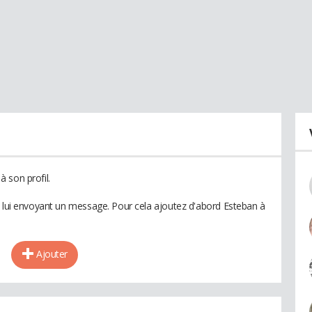
 son profil.
n lui envoyant un message. Pour cela ajoutez d'abord Esteban à
Ajouter