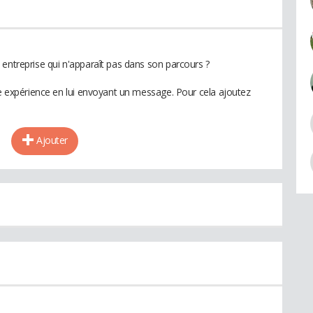
 entreprise qui n'apparaît pas dans son parcours ?
te expérience en lui envoyant un message. Pour cela ajoutez
Ajouter