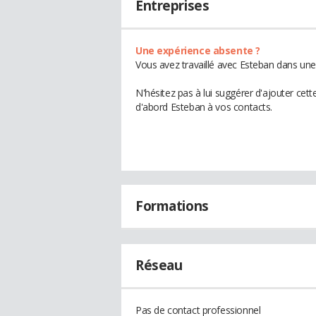
Entreprises
Une expérience absente ?
Vous avez travaillé avec Esteban dans une
N'hésitez pas à lui suggérer d'ajouter cet
d'abord Esteban à vos contacts.
Formations
Réseau
Pas de contact professionnel