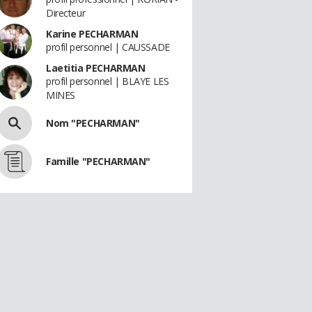
Directeur
Karine PECHARMAN
profil personnel | CAUSSADE
Laetitia PECHARMAN
profil personnel | BLAYE LES
MINES
Nom "PECHARMAN"
Famille "PECHARMAN"