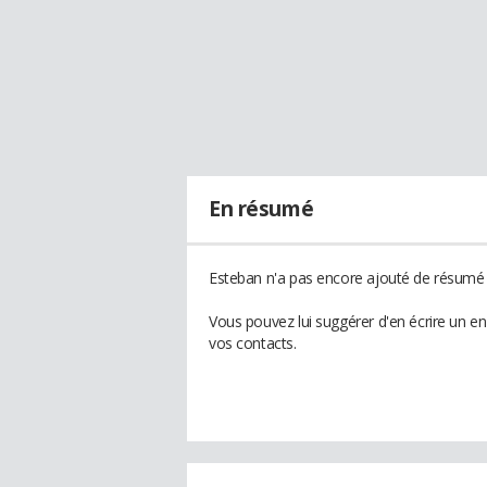
En résumé
Esteban n'a pas encore ajouté de résumé à
Vous pouvez lui suggérer d'en écrire un e
vos contacts.