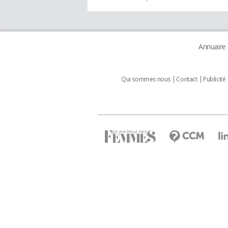
Annuaire
Qui sommes nous
Contact
Publicité