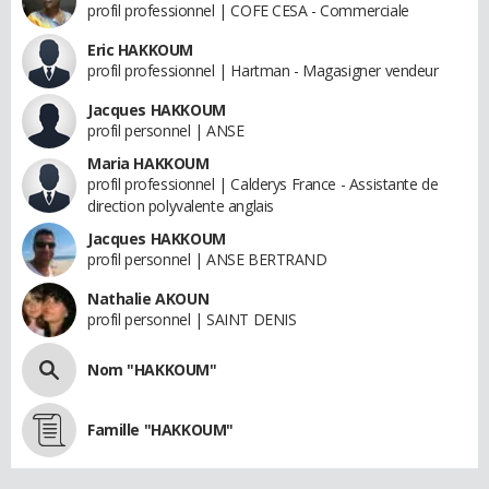
profil professionnel | COFE CESA - Commerciale
Eric HAKKOUM
profil professionnel | Hartman - Magasigner vendeur
Jacques HAKKOUM
profil personnel | ANSE
Maria HAKKOUM
profil professionnel | Calderys France - Assistante de
direction polyvalente anglais
Jacques HAKKOUM
profil personnel | ANSE BERTRAND
Nathalie AKOUN
profil personnel | SAINT DENIS
Nom "HAKKOUM"
Famille "HAKKOUM"