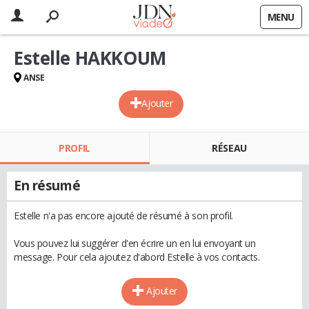
MENU
Estelle HAKKOUM
ANSE
Ajouter
PROFIL
RÉSEAU
En résumé
Estelle n'a pas encore ajouté de résumé à son profil.
Vous pouvez lui suggérer d'en écrire un en lui envoyant un
message. Pour cela ajoutez d'abord Estelle à vos contacts.
Ajouter