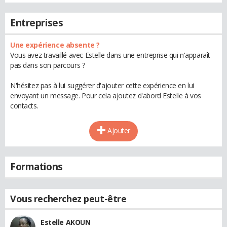
Entreprises
Une expérience absente ?
Vous avez travaillé avec Estelle dans une entreprise qui n'apparaît
pas dans son parcours ?
N'hésitez pas à lui suggérer d'ajouter cette expérience en lui
envoyant un message. Pour cela ajoutez d'abord Estelle à vos
contacts.
Ajouter
Formations
Vous recherchez peut-être
Estelle AKOUN