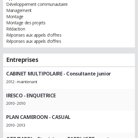
Développement communautaire
Management
Montage
Montage des projets
Rédaction
Réponses aux appels d'offres
Réponses aux appels d’offres
Entreprises
CABINET MULTIPOLAIRE
- Consultante junior
2012 - maintenant
IRESCO
- ENQUETRICE
2010 - 2010
PLAN CAMEROON
- CASUAL
2010 - 2013