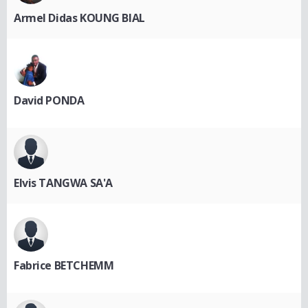
Armel Didas KOUNG BIAL
David PONDA
Elvis TANGWA SA'A
Fabrice BETCHEMM