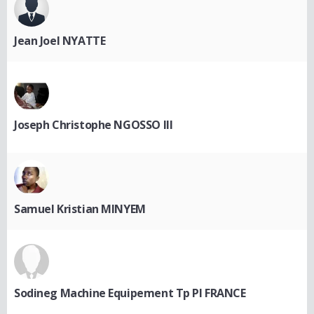
Jean Joel NYATTE
Joseph Christophe NGOSSO III
Samuel Kristian MINYEM
Sodineg Machine Equipement Tp Pl FRANCE