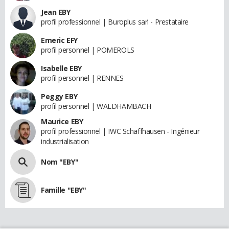
Jean EBY
profil professionnel | Buroplus sarl - Prestataire
Emeric EFY
profil personnel | POMEROLS
Isabelle EBY
profil personnel | RENNES
Peggy EBY
profil personnel | WALDHAMBACH
Maurice EBY
profil professionnel | IWC Schaffhausen - Ingénieur
industrialisation
Nom "EBY"
Famille "EBY"