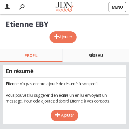
MENU
Etienne EBY
Ajouter
PROFIL
RÉSEAU
En résumé
Etienne n'a pas encore ajouté de résumé à son profil.
Vous pouvez lui suggérer d'en écrire un en lui envoyant un
message. Pour cela ajoutez d'abord Etienne à vos contacts.
Ajouter