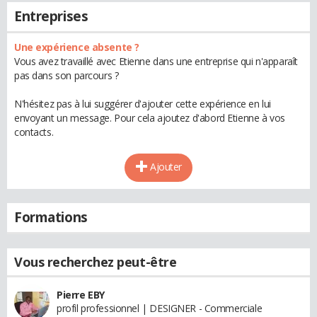
Entreprises
Une expérience absente ?
Vous avez travaillé avec Etienne dans une entreprise qui n'apparaît
pas dans son parcours ?
N'hésitez pas à lui suggérer d'ajouter cette expérience en lui
envoyant un message. Pour cela ajoutez d'abord Etienne à vos
contacts.
Ajouter
Formations
Vous recherchez peut-être
Pierre EBY
profil professionnel | DESIGNER - Commerciale