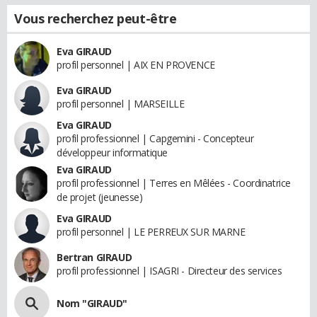
Vous recherchez peut-être
Eva GIRAUD
profil personnel | AIX EN PROVENCE
Eva GIRAUD
profil personnel | MARSEILLE
Eva GIRAUD
profil professionnel | Capgemini - Concepteur
développeur informatique
Eva GIRAUD
profil professionnel | Terres en Mêlées - Coordinatrice
de projet (jeunesse)
Eva GIRAUD
profil personnel | LE PERREUX SUR MARNE
Bertran GIRAUD
profil professionnel | ISAGRI - Directeur des services
Nom "GIRAUD"