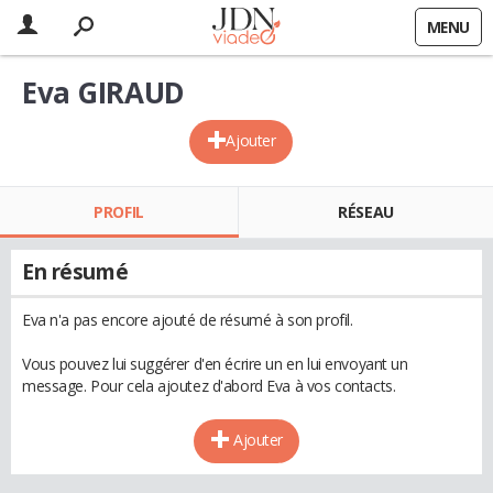
MENU
Eva GIRAUD
Ajouter
PROFIL
RÉSEAU
En résumé
Eva n'a pas encore ajouté de résumé à son profil.
Vous pouvez lui suggérer d'en écrire un en lui envoyant un
message. Pour cela ajoutez d'abord Eva à vos contacts.
Ajouter