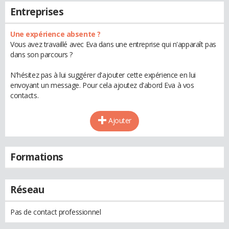
Entreprises
Une expérience absente ?
Vous avez travaillé avec Eva dans une entreprise qui n'apparaît pas
dans son parcours ?
N'hésitez pas à lui suggérer d'ajouter cette expérience en lui
envoyant un message. Pour cela ajoutez d'abord Eva à vos
contacts.
Ajouter
Formations
Réseau
Pas de contact professionnel