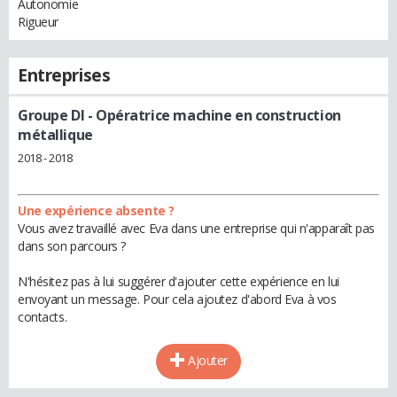
Autonomie
Rigueur
Entreprises
Groupe Dl
- Opératrice machine en construction
métallique
2018 - 2018
Une expérience absente ?
Vous avez travaillé avec Eva dans une entreprise qui n'apparaît pas
dans son parcours ?
N'hésitez pas à lui suggérer d'ajouter cette expérience en lui
envoyant un message. Pour cela ajoutez d'abord Eva à vos
contacts.
Ajouter