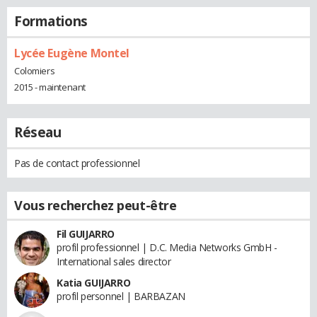
Formations
Lycée Eugène Montel
Colomiers
2015 - maintenant
Réseau
Pas de contact professionnel
Vous recherchez peut-être
Fil GUIJARRO
profil professionnel | D.C. Media Networks GmbH -
International sales director
Katia GUIJARRO
profil personnel | BARBAZAN