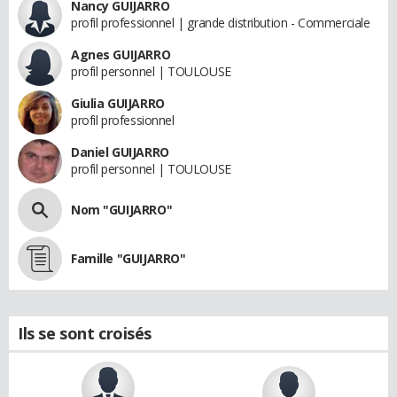
Nancy GUIJARRO
profil professionnel | grande distribution - Commerciale
Agnes GUIJARRO
profil personnel | TOULOUSE
Giulia GUIJARRO
profil professionnel
Daniel GUIJARRO
profil personnel | TOULOUSE
Nom "GUIJARRO"
Famille "GUIJARRO"
Ils se sont croisés