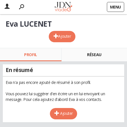
MENU
Eva LUCENET
Ajouter
PROFIL
RÉSEAU
En résumé
Eva n'a pas encore ajouté de résumé à son profil.
Vous pouvez lui suggérer d'en écrire un en lui envoyant un
message. Pour cela ajoutez d'abord Eva à vos contacts.
Ajouter