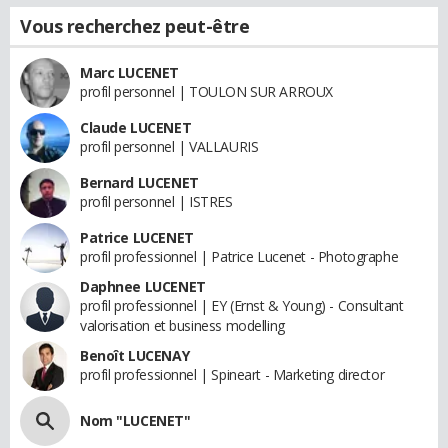
Vous recherchez peut-être
Marc LUCENET
profil personnel | TOULON SUR ARROUX
Claude LUCENET
profil personnel | VALLAURIS
Bernard LUCENET
profil personnel | ISTRES
Patrice LUCENET
profil professionnel | Patrice Lucenet - Photographe
Daphnee LUCENET
profil professionnel | EY (Ernst & Young) - Consultant
valorisation et business modelling
Benoît LUCENAY
profil professionnel | Spineart - Marketing director
Nom "LUCENET"