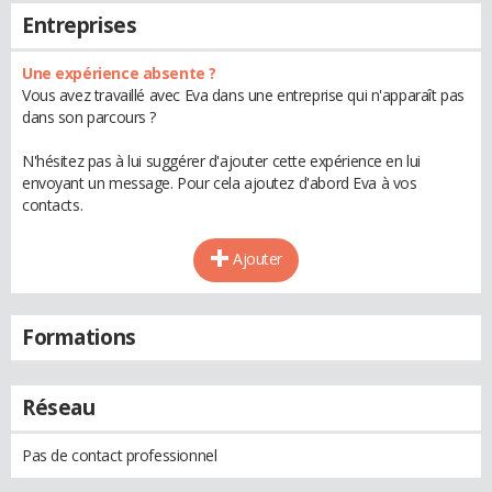
Entreprises
Une expérience absente ?
Vous avez travaillé avec Eva dans une entreprise qui n'apparaît pas
dans son parcours ?
N'hésitez pas à lui suggérer d'ajouter cette expérience en lui
envoyant un message. Pour cela ajoutez d'abord Eva à vos
contacts.
Ajouter
Formations
Réseau
Pas de contact professionnel