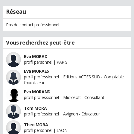
Réseau
Pas de contact professionnel
Vous recherchez peut-être
Eva MORAD
profil personnel | PARIS
Eva MORAES
profil professionnel | Editions ACTES SUD - Comptable
fournisseur
Eva MORAND
profil professionnel | Microsoft - Consultant
Tom MORA
profil professionnel | Avignon - Educateur
Theo MORA
profil personnel | LYON