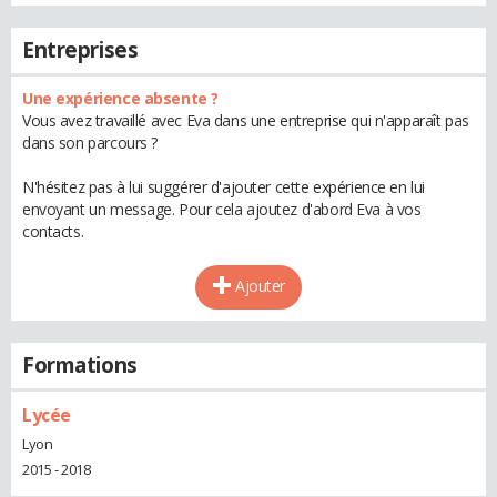
Entreprises
Une expérience absente ?
Vous avez travaillé avec Eva dans une entreprise qui n'apparaît pas
dans son parcours ?
N'hésitez pas à lui suggérer d'ajouter cette expérience en lui
envoyant un message. Pour cela ajoutez d'abord Eva à vos
contacts.
Ajouter
Formations
Lycée
Lyon
2015 - 2018