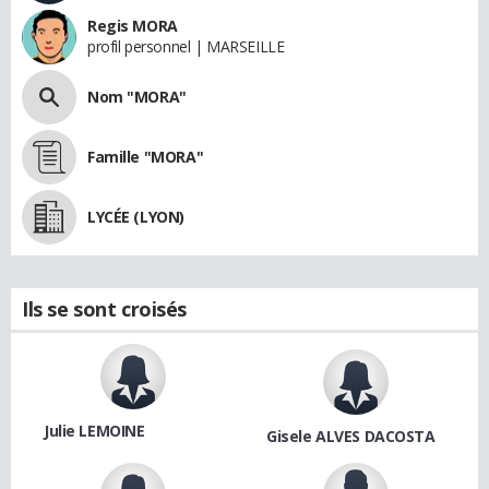
Regis MORA
profil personnel | MARSEILLE
Nom "MORA"
Famille "MORA"
LYCÉE (LYON)
Ils se sont croisés
Julie LEMOINE
Gisele ALVES DACOSTA