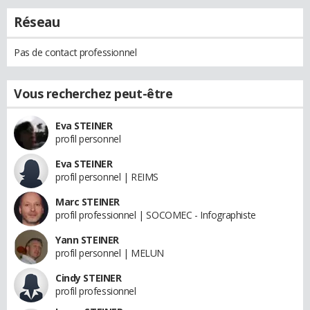
Réseau
Pas de contact professionnel
Vous recherchez peut-être
Eva STEINER
profil personnel
Eva STEINER
profil personnel | REIMS
Marc STEINER
profil professionnel | SOCOMEC - Infographiste
Yann STEINER
profil personnel | MELUN
Cindy STEINER
profil professionnel