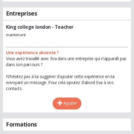
Entreprises
King college london
- Teacher
maintenant
Une expérience absente ?
Vous avez travaillé avec Eva dans une entreprise qui n'apparaît pas
dans son parcours ?
N'hésitez pas à lui suggérer d'ajouter cette expérience en lui
envoyant un message. Pour cela ajoutez d'abord Eva à vos
contacts.
Ajouter
Formations