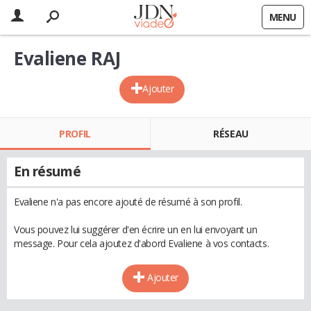
MENU
Evaliene RAJ
Ajouter
PROFIL
RÉSEAU
En résumé
Evaliene n'a pas encore ajouté de résumé à son profil.
Vous pouvez lui suggérer d'en écrire un en lui envoyant un
message. Pour cela ajoutez d'abord Evaliene à vos contacts.
Ajouter