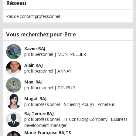
Réseau
Pas de contact professionnel
Vous recherchez peut-être
Xavier RAJ
profil personnel | MONTPELLIER
Alain RAJ
profil personnel | ANNAY
Mani RAJ
profil personnel | TIRUPUR
Magali RAJ
profil professionnel | Schering-Plough - Acheteur
Raj Temre RAJ
profil professionnel | IT Consulting Company - Business
development manager
Marie-Françoise RAJTS