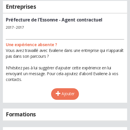
Entreprises
Préfecture de l'Essonne
- Agent contractuel
2017 - 2017
Une expérience absente ?
Vous avez travaillé avec Evaliene dans une entreprise qui n'apparaît
pas dans son parcours ?
N'hésitez pas à lui suggérer d'ajouter cette expérience en lui
envoyant un message. Pour cela ajoutez d'abord Evaliene à vos
contacts.
Ajouter
Formations