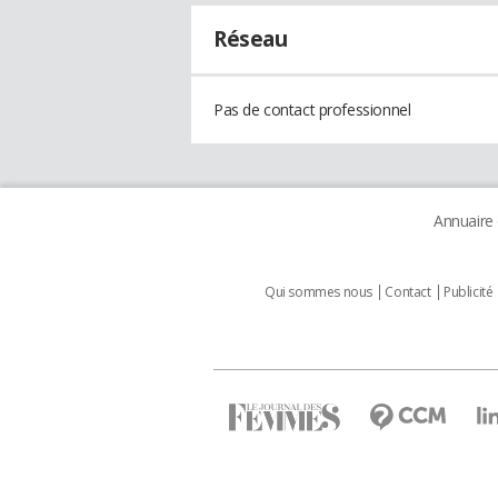
Réseau
Pas de contact professionnel
Annuaire
Qui sommes nous
Contact
Publicité