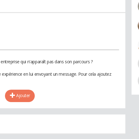
 entreprise qui n'apparaît pas dans son parcours ?
te expérience en lui envoyant un message. Pour cela ajoutez
Ajouter