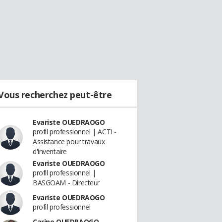
Vous recherchez peut-être
Evariste OUEDRAOGO
profil professionnel | ACTI -
Assistance pour travaux
d'inventaire
Evariste OUEDRAOGO
profil professionnel |
BASGOAM - Directeur
Evariste OUEDRAOGO
profil professionnel
Carine OUEDRAOGO