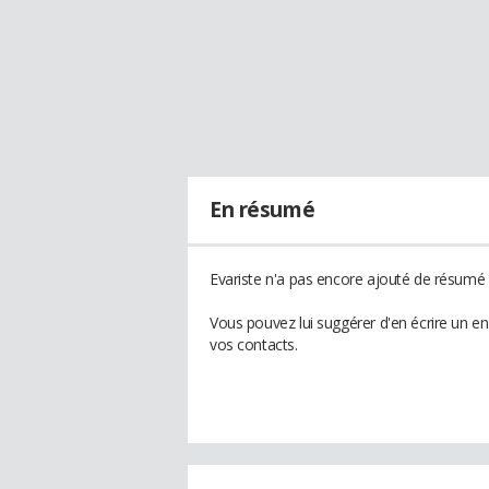
En résumé
Evariste n'a pas encore ajouté de résumé à
Vous pouvez lui suggérer d'en écrire un e
vos contacts.