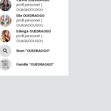
profil personnel |
OUAGADOUGOU
Elie OUEDRAOGO
profil personnel |
OUAGADOUGOU
Edwige OUEDRAOGO
profil personnel |
OUAGADOUGOU
Nom "OUEDRAOGO"
Famille "OUEDRAOGO"