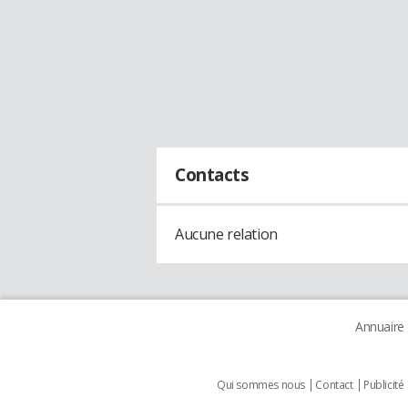
Contacts
Aucune relation
Annuaire
Qui sommes nous
Contact
Publicité