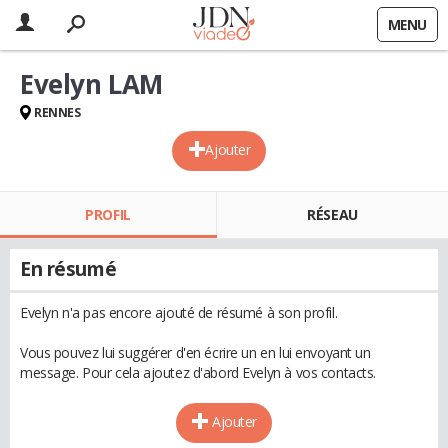
MENU
Evelyn LAM
RENNES
Ajouter
PROFIL
RÉSEAU
En résumé
Evelyn n'a pas encore ajouté de résumé à son profil.
Vous pouvez lui suggérer d'en écrire un en lui envoyant un
message. Pour cela ajoutez d'abord Evelyn à vos contacts.
Ajouter