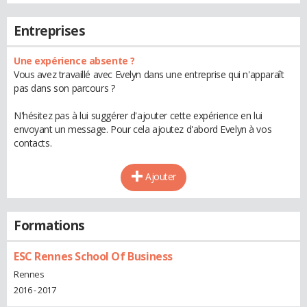
Entreprises
Une expérience absente ?
Vous avez travaillé avec Evelyn dans une entreprise qui n'apparaît
pas dans son parcours ?
N'hésitez pas à lui suggérer d'ajouter cette expérience en lui
envoyant un message. Pour cela ajoutez d'abord Evelyn à vos
contacts.
Ajouter
Formations
ESC Rennes School Of Business
Rennes
2016 - 2017