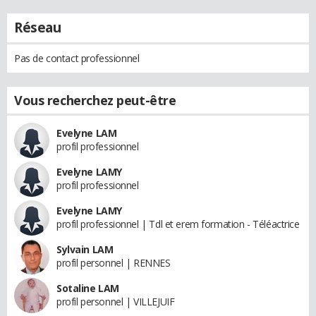
Réseau
Pas de contact professionnel
Vous recherchez peut-être
Evelyne LAM
profil professionnel
Evelyne LAMY
profil professionnel
Evelyne LAMY
profil professionnel | Tdl et erem formation - Téléactrice
Sylvain LAM
profil personnel | RENNES
Sotaline LAM
profil personnel | VILLEJUIF