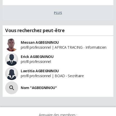
PLUS
Vous recherchez peut-être
Messan AGBEGNINOU
profil professionnel | AFRICA TRACING - Informaticien
Erick AGBEGNINOU
profil professionnel
Laetitia AGBEGNINOU
profil professionnel | BOAD - Secrétaire
Nom "AGBEGNINOU"
Annuaire des membres :