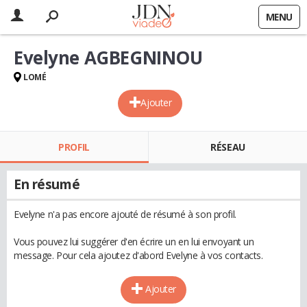
MENU
Evelyne AGBEGNINOU
LOMÉ
Ajouter
PROFIL
RÉSEAU
En résumé
Evelyne n'a pas encore ajouté de résumé à son profil.
Vous pouvez lui suggérer d'en écrire un en lui envoyant un
message. Pour cela ajoutez d'abord Evelyne à vos contacts.
Ajouter