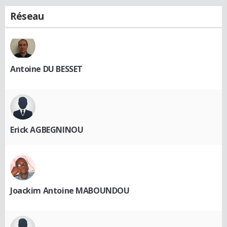
Réseau
Antoine DU BESSET
Erick AGBEGNINOU
Joackim Antoine MABOUNDOU