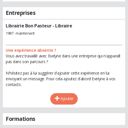
Entreprises
Librairie Bon Pasteur
- Libraire
1987 - maintenant
Une expérience absente ?
Vous avez travaillé avec Evelyne dans une entreprise qui n'apparaît
pas dans son parcours ?
N'hésitez pas à lui suggérer d'ajouter cette expérience en lui
envoyant un message. Pour cela ajoutez d'abord Evelyne à vos
contacts.
Ajouter
Formations