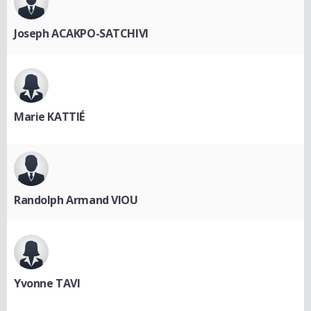
Joseph ACAKPO-SATCHIVI
Marie KATTIÉ
Randolph Armand VIOU
Yvonne TAVI