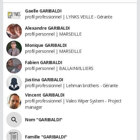
Gaelle GARIBALDI
profil professionnel | LYNKS VEILLE - Gérante
Alexandre GARIBALDI
profil personnel | MARSEILLE
Monique GARIBALDI
profil personnel | MARSEILLE
Fabien GARIBALDI
profil personnel | BALLAINVILLIERS
Justina GARIBALDI
profil professionnel | Lehman brothers - Gérante
Vincent GARIBALDI
profil professionnel | Valeo Wiper System - Project
manager
Nom "GARIBALDI"
Famille "GARIBALDI"