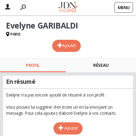
MENU
Evelyne GARIBALDI
PARIS
Ajouter
PROFIL
RÉSEAU
En résumé
Evelyne n'a pas encore ajouté de résumé à son profil.
Vous pouvez lui suggérer d'en écrire un en lui envoyant un
message. Pour cela ajoutez d'abord Evelyne à vos contacts.
Ajouter