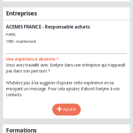
Entreprises
ACEMIS FRANCE
- Responsable achats
PARIS
1995 - maintenant
Une expérience absente ?
Vous avez travaillé avec Evelyne dans une entreprise qui n'apparaît
pas dans son parcours ?
N'hésitez pas à lui suggérer d'ajouter cette expérience en lui
envoyant un message. Pour cela ajoutez d'abord Evelyne à vos
contacts.
Ajouter
Formations