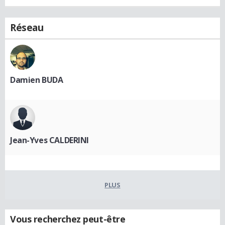
Réseau
Damien BUDA
Jean-Yves CALDERINI
PLUS
Vous recherchez peut-être