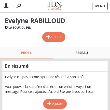
MENU
Evelyne RABILLOUD
LA TOUR DU PIN
Ajouter
PROFIL
RÉSEAU
En résumé
Evelyne n'a pas encore ajouté de résumé à son profil.
Vous pouvez lui suggérer d'en écrire un en lui envoyant un
message. Pour cela ajoutez d'abord Evelyne à vos contacts.
Ajouter