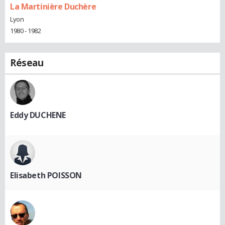
La Martinière Duchère
Lyon
1980 - 1982
Réseau
Eddy DUCHENE
Elisabeth POISSON