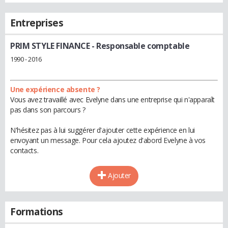
Entreprises
PRIM STYLE FINANCE
- Responsable comptable
1990 - 2016
Une expérience absente ?
Vous avez travaillé avec Evelyne dans une entreprise qui n'apparaît
pas dans son parcours ?
N'hésitez pas à lui suggérer d'ajouter cette expérience en lui
envoyant un message. Pour cela ajoutez d'abord Evelyne à vos
contacts.
Ajouter
Formations