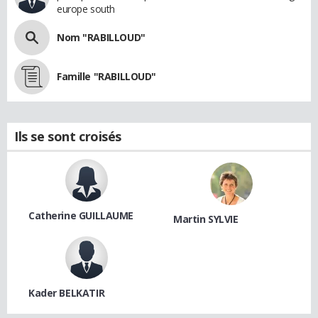
europe south
Nom "RABILLOUD"
Famille "RABILLOUD"
Ils se sont croisés
Catherine GUILLAUME
Martin SYLVIE
Kader BELKATIR