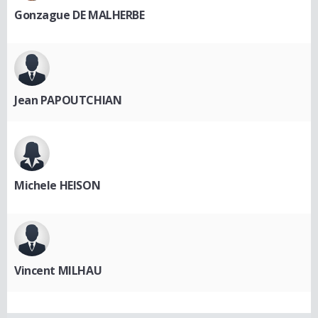
Gonzague DE MALHERBE
Jean PAPOUTCHIAN
Michele HEISON
Vincent MILHAU