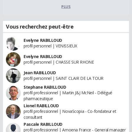
PLUS
Vous recherchez peut-être
Evelyne RABILLOUD
profil personnel | VENISSIEUX
Evelyne RABILLOUD
profil personnel | CHASSE SUR RHONE
Jean RABILLOUD
profil personnel | SAINT CLAIR DE LA TOUR
Stephane RABILLOUD
profil professionnel | Martin J&J McNeil - Délégué
pharmaceutique
Lionel RABILLOUD
profil professionnel | NovaScopia - Co-fondateur et
consultant
Pascale RABILLOUD
profil professionnel | Amoena France - General manager