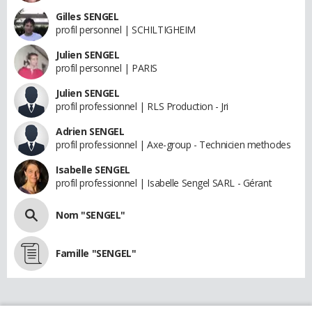
Gilles SENGEL
profil personnel | SCHILTIGHEIM
Julien SENGEL
profil personnel | PARIS
Julien SENGEL
profil professionnel | RLS Production - Jri
Adrien SENGEL
profil professionnel | Axe-group - Technicien methodes
Isabelle SENGEL
profil professionnel | Isabelle Sengel SARL - Gérant
Nom "SENGEL"
Famille "SENGEL"