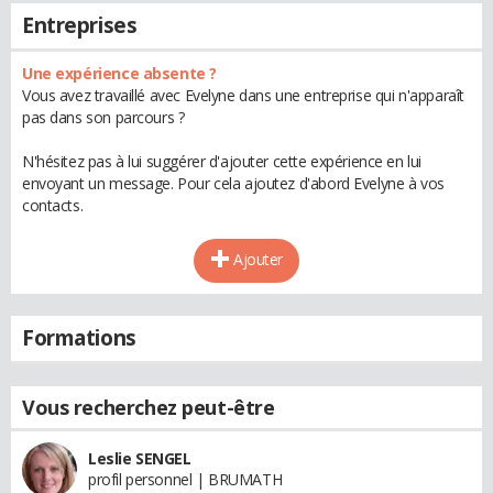
Entreprises
Une expérience absente ?
Vous avez travaillé avec Evelyne dans une entreprise qui n'apparaît
pas dans son parcours ?
N'hésitez pas à lui suggérer d'ajouter cette expérience en lui
envoyant un message. Pour cela ajoutez d'abord Evelyne à vos
contacts.
Ajouter
Formations
Vous recherchez peut-être
Leslie SENGEL
profil personnel | BRUMATH